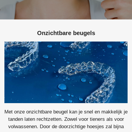
Onzichtbare beugels
Met onze onzichtbare beugel kan je snel en makkelijk je
tanden laten rechtzetten. Zowel voor tieners als voor
volwassenen. Door de doorzichtige hoesjes zal bijna