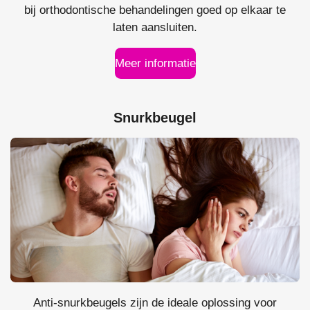
bij orthodontische behandelingen goed op elkaar te
laten aansluiten.
Meer informatie
Snurkbeugel
Anti-snurkbeugels zijn de ideale oplossing voor