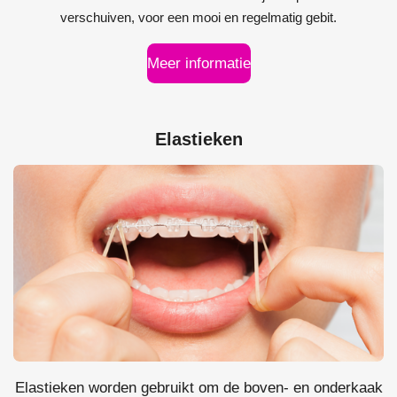
verschuiven, voor een mooi en regelmatig gebit.
Meer informatie
Elastieken
Elastieken worden gebruikt om de boven- en onderkaak