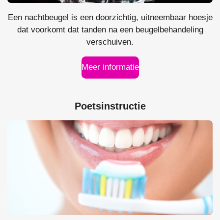
Een nachtbeugel is een doorzichtig, uitneembaar hoesje
dat voorkomt dat tanden na een beugelbehandeling
verschuiven.
Meer informatie
Poetsinstructie