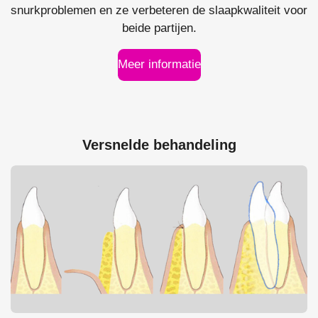
snurkproblemen en ze verbeteren de slaapkwaliteit voor
beide partijen.
Meer informatie
Versnelde behandeling