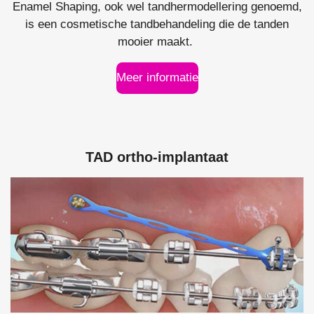
Enamel Shaping, ook wel tandhermodellering genoemd,
is een cosmetische tandbehandeling die de tanden
mooier maakt.
Meer informatie
TAD ortho-implantaat