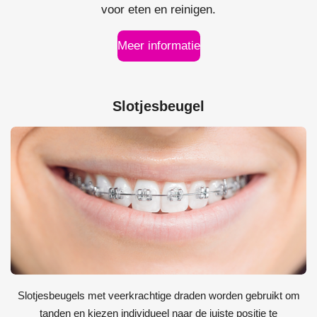
voor eten en reinigen.
Meer informatie
Slotjesbeugel
Slotjesbeugels met veerkrachtige draden worden gebruikt om
tanden en kiezen individueel naar de juiste positie te