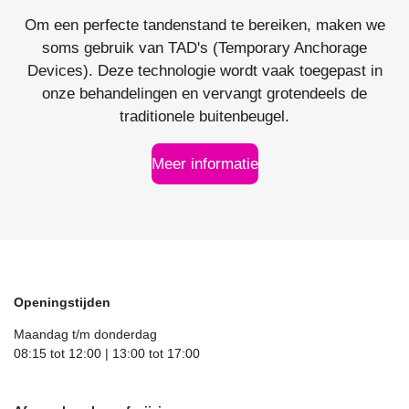
Om een perfecte tandenstand te bereiken, maken we
soms gebruik van TAD's (Temporary Anchorage
Devices). Deze technologie wordt vaak toegepast in
onze behandelingen en vervangt grotendeels de
traditionele buitenbeugel.
Meer informatie
Openingstijden
Maandag t/m donderdag
08:15 tot 12:00 | 13:00 tot 17:00