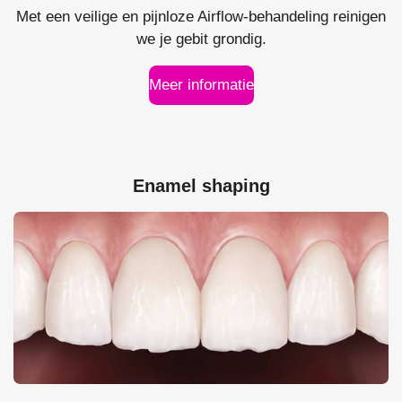
Met een veilige en pijnloze Airflow-behandeling reinigen
we je gebit grondig.
Meer informatie
Enamel shaping