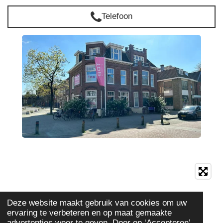
Telefoon
Deze website maakt gebruik van cookies om uw
ervaring te verbeteren en op maat gemaakte
advertenties weer te geven. Door op ‘Accepteren’