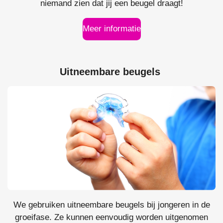
niemand zien dat jij een beugel draagt!
Meer informatie
Uitneembare beugels
We gebruiken uitneembare beugels bij jongeren in de
groeifase. Ze kunnen eenvoudig worden uitgenomen