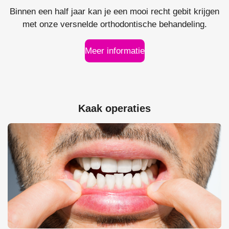
Binnen een half jaar kan je een mooi recht gebit krijgen
met onze versnelde orthodontische behandeling.
Meer informatie
Kaak operaties