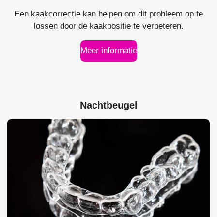
Een kaakcorrectie kan helpen om dit probleem op te
lossen door de kaakpositie te verbeteren.
Meer informatie
Nachtbeugel