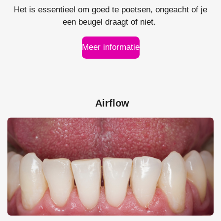
Het is essentieel om goed te poetsen, ongeacht of je
een beugel draagt of niet.
Meer informatie
Airflow