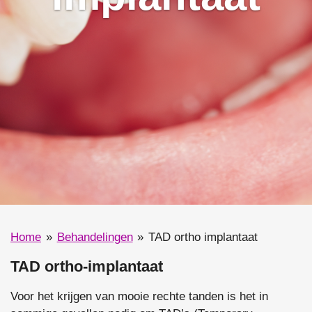
Home
»
Behandelingen
»
TAD ortho implantaat
TAD ortho-implantaat
Voor het krijgen van mooie rechte tanden is het in