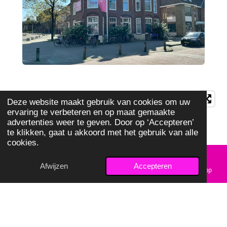
Deze website maakt gebruik van cookies om uw
ervaring te verbeteren en op maat gemaakte
advertenties weer te geven. Door op ‘Accepteren’
te klikken, gaat u akkoord met het gebruik van alle
cookies.
Afwijzen
Accepteren
E-mailadres
Telefoonnummer
Kaart
WhatsApp
© 2024 TOP Orthodontie