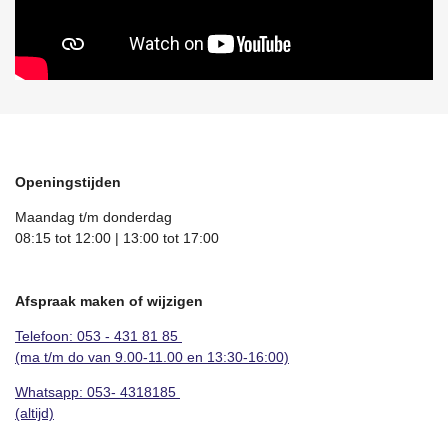
Openingstijden
Maandag t/m donderdag
08:15 tot 12:00 | 13:00 tot 17:00
Afspraak maken of wijzigen
Telefoon: 053 - 431 81 85
(ma t/m do van 9.00-11.00 en 13:30-16:00)
Whatsapp:
053- 4318185
(altijd)