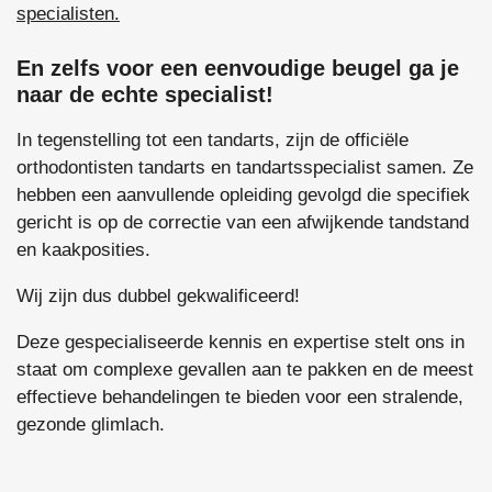
specialisten.
En zelfs voor een eenvoudige beugel ga je
naar de echte specialist!
In tegenstelling tot een tandarts, zijn de officiële
orthodontisten tandarts en tandartsspecialist samen. Ze
hebben een aanvullende opleiding gevolgd die specifiek
gericht is op de correctie van een afwijkende tandstand
en kaakposities.
Wij zijn dus dubbel gekwalificeerd!
Deze gespecialiseerde kennis en expertise stelt ons in
staat om complexe gevallen aan te pakken en de meest
effectieve behandelingen te bieden voor een stralende,
gezonde glimlach.