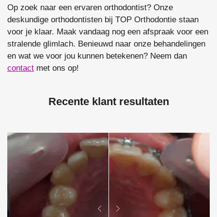
Op zoek naar een ervaren orthodontist? Onze
deskundige orthodontisten bij TOP Orthodontie staan
voor je klaar. Maak vandaag nog een afspraak voor een
stralende glimlach. Benieuwd naar onze behandelingen
en wat we voor jou kunnen betekenen? Neem dan
contact
met ons op!
Recente klant resultaten