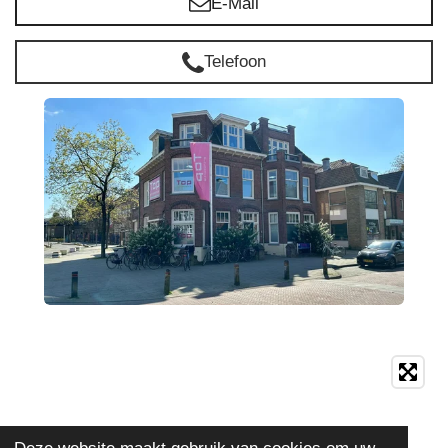
E-Mail
Telefoon