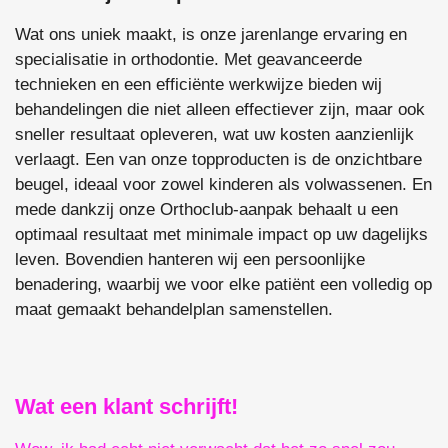
Wat ons uniek maakt, is onze jarenlange ervaring en
specialisatie in orthodontie. Met geavanceerde
technieken en een efficiënte werkwijze bieden wij
behandelingen die niet alleen effectiever zijn, maar ook
sneller resultaat opleveren, wat uw kosten aanzienlijk
verlaagt. Een van onze topproducten is de onzichtbare
beugel, ideaal voor zowel kinderen als volwassenen. En
mede dankzij onze Orthoclub-aanpak behaalt u een
optimaal resultaat met minimale impact op uw dagelijks
leven. Bovendien hanteren wij een persoonlijke
benadering, waarbij we voor elke patiënt een volledig op
maat gemaakt behandelplan samenstellen.
Wat een klant schrijft!