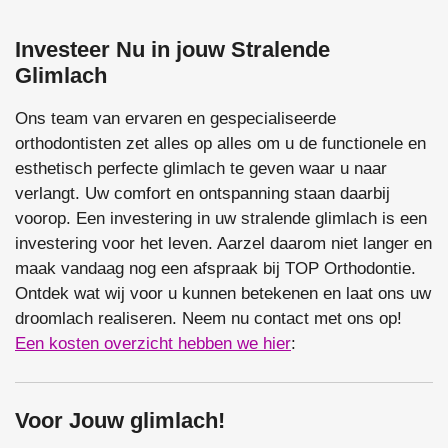
Investeer Nu in jouw Stralende
Glimlach
Ons team van ervaren en gespecialiseerde
orthodontisten zet alles op alles om u de functionele en
esthetisch perfecte glimlach te geven waar u naar
verlangt. Uw comfort en ontspanning staan daarbij
voorop. Een investering in uw stralende glimlach is een
investering voor het leven. Aarzel daarom niet langer en
maak vandaag nog een afspraak bij TOP Orthodontie.
Ontdek wat wij voor u kunnen betekenen en laat ons uw
droomlach realiseren. Neem nu contact met ons op!
Een kosten overzicht hebben we hier
:
Voor Jouw glimlach!