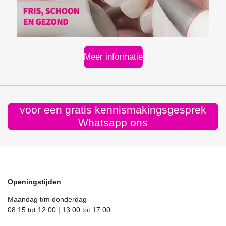
Meer informatie
voor een gratis kennismakingsgesprek
Whatsapp ons
Openingstijden
Maandag t/m donderdag
08:15 tot 12:00 | 13:00 tot 17:00