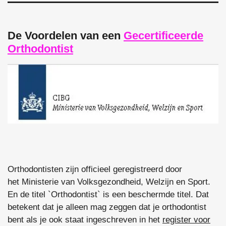
De Voordelen van een
Gecertificeerde
Orthodontist
Orthodontisten zijn officieel geregistreerd door
het Ministerie van Volksgezondheid, Welzijn en Sport.
En de titel `Orthodontist` is een beschermde titel. Dat
betekent dat je alleen mag zeggen dat je orthodontist
bent als je ook staat ingeschreven in het
register voor