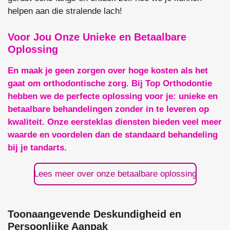
helpen aan die stralende lach!
Voor Jou Onze Unieke en Betaalbare
Oplossing
En maak je geen zorgen over hoge kosten als het
gaat om orthodontische zorg. Bij Top Orthodontie
hebben we de perfecte oplossing voor je: unieke en
betaalbare behandelingen zonder in te leveren op
kwaliteit. Onze eersteklas diensten bieden veel meer
waarde en voordelen dan de standaard behandeling
bij je tandarts.
Lees meer over onze betaalbare oplossing
Toonaangevende Deskundigheid en
Persoonlijke Aanpak