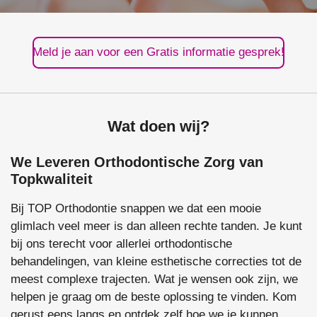
Meld je aan voor een Gratis informatie gesprek!
Wat doen wij?
We Leveren Orthodontische Zorg van
Topkwaliteit
Bij TOP Orthodontie snappen we dat een mooie
glimlach veel meer is dan alleen rechte tanden. Je kunt
bij ons terecht voor allerlei orthodontische
behandelingen, van kleine esthetische correcties tot de
meest complexe trajecten. Wat je wensen ook zijn, we
helpen je graag om de beste oplossing te vinden. Kom
gerust eens langs en ontdek zelf hoe we je kunnen