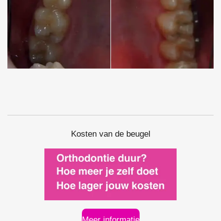
Kosten van de beugel
Meer informatie