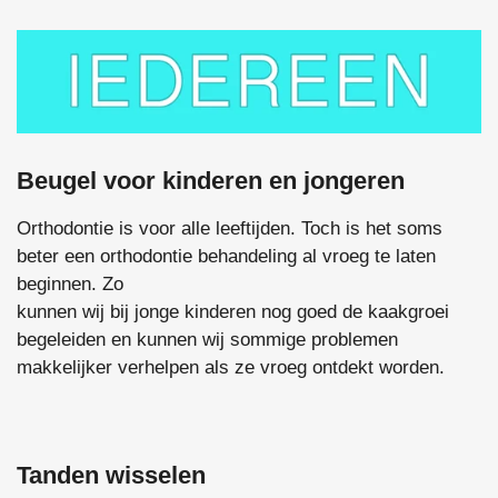
Beugel voor kinderen en jongeren
Orthodontie is voor alle leeftijden. Toch is het soms
beter een orthodontie behandeling al vroeg te laten
beginnen. Zo
kunnen wij bij jonge kinderen nog goed de kaakgroei
begeleiden en kunnen wij sommige problemen
makkelijker verhelpen als ze vroeg ontdekt worden.
Tanden wisselen