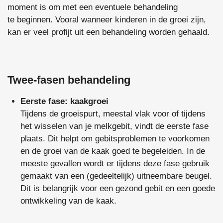
moment is om met een eventuele behandeling
te beginnen. Vooral wanneer kinderen in de groei zijn,
kan er veel profijt uit een behandeling worden gehaald.
Twee-fasen behandeling
Eerste fase: kaakgroei
Tijdens de groeispurt, meestal vlak voor of tijdens
het wisselen van je melkgebit, vindt de eerste fase
plaats. Dit helpt om gebitsproblemen te voorkomen
en de groei van de kaak goed te begeleiden. In de
meeste gevallen wordt er tijdens deze fase gebruik
gemaakt van een (gedeeltelijk) uitneembare beugel.
Dit is belangrijk voor een gezond gebit en een goede
ontwikkeling van de kaak.