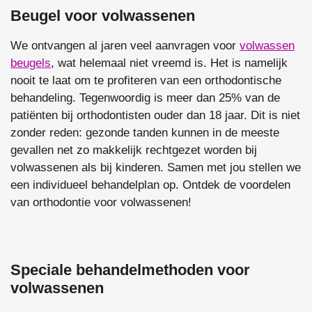
Beugel voor volwassenen
We ontvangen al jaren veel aanvragen voor
volwassen
beugels
, wat helemaal niet vreemd is. Het is namelijk
nooit te laat om te profiteren van een orthodontische
behandeling. Tegenwoordig is meer dan 25% van de
patiënten bij orthodontisten ouder dan 18 jaar. Dit is niet
zonder reden: gezonde tanden kunnen in de meeste
gevallen net zo makkelijk rechtgezet worden bij
volwassenen als bij kinderen. Samen met jou stellen we
een individueel behandelplan op. Ontdek de voordelen
van orthodontie voor volwassenen!
Speciale behandelmethoden voor
volwassenen