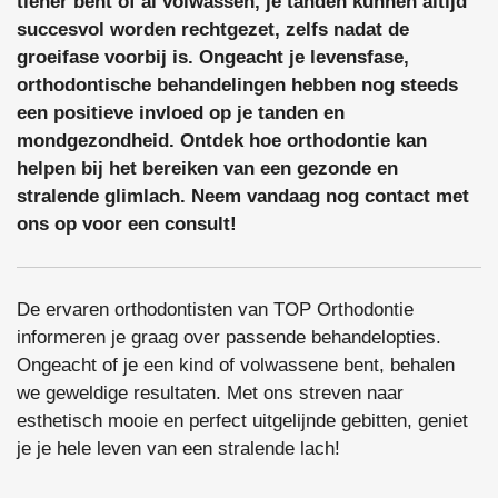
tiener bent of al volwassen, je tanden kunnen altijd
succesvol worden rechtgezet, zelfs nadat de
groeifase voorbij is. Ongeacht je levensfase,
orthodontische behandelingen hebben nog steeds
een positieve invloed op je tanden en
mondgezondheid. Ontdek hoe orthodontie kan
helpen bij het bereiken van een gezonde en
stralende glimlach. Neem vandaag nog contact met
ons op voor een consult!
De ervaren orthodontisten van TOP Orthodontie
informeren je graag over passende behandelopties.
Ongeacht of je een kind of volwassene bent, behalen
we geweldige resultaten. Met ons streven naar
esthetisch mooie en perfect uitgelijnde gebitten, geniet
je je hele leven van een stralende lach!