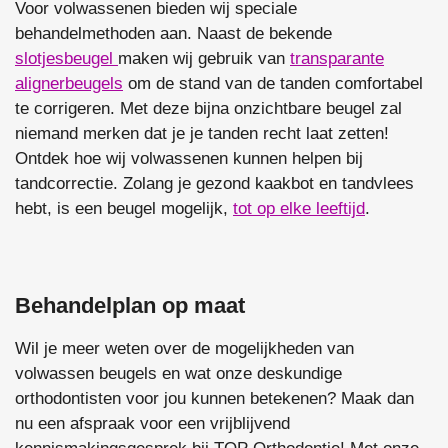
Voor volwassenen bieden wij speciale
behandelmethoden aan. Naast de bekende
slotjesbeugel
maken wij gebruik van
transparante
alignerbeugels
om de stand van de tanden comfortabel
te corrigeren. Met deze bijna onzichtbare beugel zal
niemand merken dat je je tanden recht laat zetten!
Ontdek hoe wij volwassenen kunnen helpen bij
tandcorrectie. Zolang je gezond kaakbot en tandvlees
hebt, is een beugel mogelijk,
tot op elke leeftijd
.
Behandelplan op maat
Wil je meer weten over de mogelijkheden van
volwassen beugels en wat onze deskundige
orthodontisten voor jou kunnen betekenen? Maak dan
nu een afspraak voor een vrijblijvend