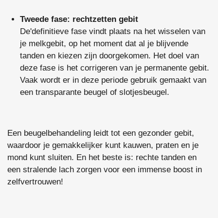
Tweede fase: rechtzetten gebit
De'definitieve fase vindt plaats na het wisselen van
je melkgebit, op het moment dat al je blijvende
tanden en kiezen zijn doorgekomen. Het doel van
deze fase is het corrigeren van je permanente gebit.
Vaak wordt er in deze periode gebruik gemaakt van
een transparante beugel of slotjesbeugel.
Een beugelbehandeling leidt tot een gezonder gebit,
waardoor je gemakkelijker kunt kauwen, praten en je
mond kunt sluiten. En het beste is: rechte tanden en
een stralende lach zorgen voor een immense boost in
zelfvertrouwen!