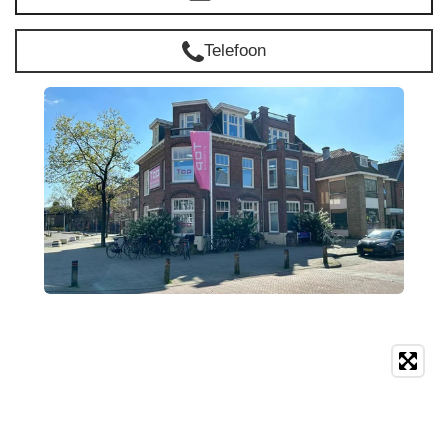
Telefoon