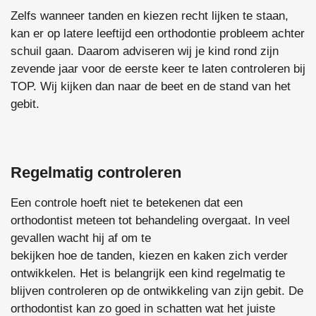
Zelfs wanneer tanden en kiezen recht lijken te staan,
kan er op latere leeftijd een orthodontie probleem achter
schuil gaan. Daarom adviseren wij je kind rond zijn
zevende jaar voor de eerste keer te laten controleren bij
TOP. Wij kijken dan naar de beet en de stand van het
gebit.
Regelmatig controleren
Een controle hoeft niet te betekenen dat een
orthodontist meteen tot behandeling overgaat. In veel
gevallen wacht hij af om te
bekijken hoe de tanden, kiezen en kaken zich verder
ontwikkelen. Het is belangrijk een kind regelmatig te
blijven controleren op de ontwikkeling van zijn gebit. De
orthodontist kan zo goed in schatten wat het juiste