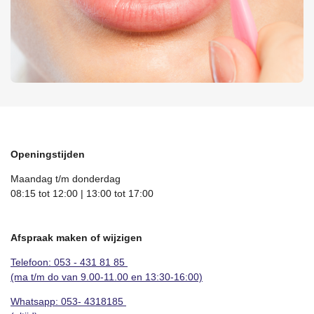
Openingstijden
Maandag t/m donderdag
08:15 tot 12:00 | 13:00 tot 17:00
Afspraak maken of wijzigen
Telefoon: 053 - 431 81 85
(ma t/m do van 9.00-11.00 en 13:30-16:00)
Whatsapp:
053- 4318185