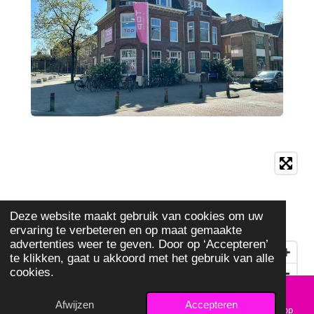
Deze website maakt gebruik van cookies om uw
ervaring te verbeteren en op maat gemaakte
advertenties weer te geven. Door op ‘Accepteren’
te klikken, gaat u akkoord met het gebruik van alle
cookies.
Afwijzen
Accepteren
E-mailadres
Telefoonnummer
Kaart
WhatsApp