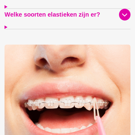
Welke soorten elastieken zijn er?