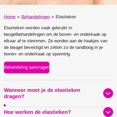
Home
»
Behandelingen
»
Elastieken
Elastieken worden vaak gebruikt in
beugelbehandelingen om de boven- en onderkaak op
elkaar af te stemmen. Ze worden aan de haakjes van
de beugel bevestigd en zetten zo de tandboog in je
boven- en onderkaak op spanning.
Behandeling aanvragen
Wanneer moet je de elastieken
dragen?
Hoe werken de elastieken?